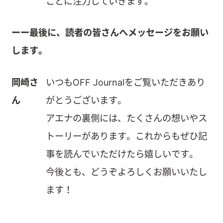
ことに注力していきます。
ーー最後に、読者の皆さんへメッセージをお願い
します。
岡崎さ
いつもOFF Journalをご覧いただきあり
ん
がとうございます。
アエナの裏側には、たくさんの想いやス
トーリーがあります。これからもぜひ記
事を読んでいただけたら嬉しいです。
今後とも、どうぞよろしくお願いいたし
ます！