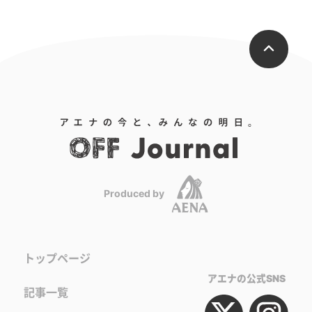
Produced by
トップページ
アエナの公式SNS
記事一覧