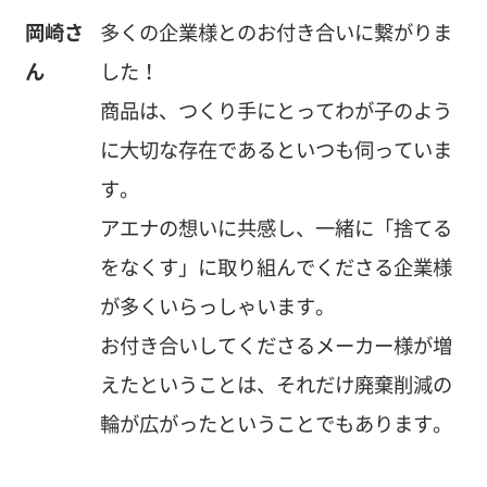
岡崎さ
多くの企業様とのお付き合いに繋がりま
ん
した！
商品は、つくり手にとってわが子のよう
に大切な存在であるといつも伺っていま
す。
アエナの想いに共感し、一緒に「捨てる
をなくす」に取り組んでくださる企業様
が多くいらっしゃいます。
お付き合いしてくださるメーカー様が増
えたということは、それだけ廃棄削減の
輪が広がったということでもあります。