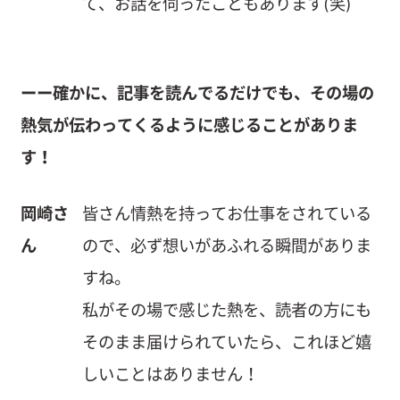
て、お話を伺ったこともあります(笑)
ーー確かに、記事を読んでるだけでも、その場の
熱気が伝わってくるように感じることがありま
す！
岡崎さ
皆さん情熱を持ってお仕事をされている
ん
ので、必ず想いがあふれる瞬間がありま
すね。
私がその場で感じた熱を、読者の方にも
そのまま届けられていたら、これほど嬉
しいことはありません！