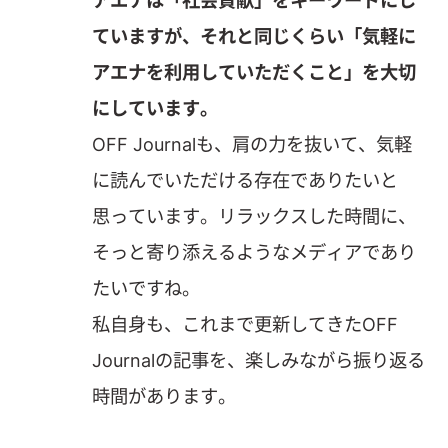
ていますが、それと同じくらい「気軽に
アエナを利用していただくこと」を大切
にしています。
OFF Journalも、肩の力を抜いて、気軽
に読んでいただける存在でありたいと
思っています。リラックスした時間に、
そっと寄り添えるようなメディアであり
たいですね。
私自身も、これまで更新してきたOFF
Journalの記事を、楽しみながら振り返る
時間があります。