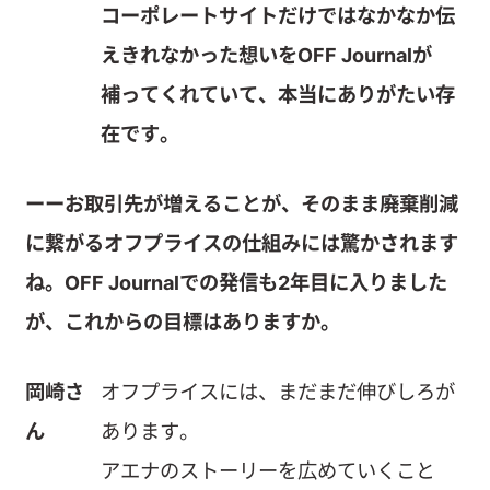
コーポレートサイトだけではなかなか伝
えきれなかった想いをOFF Journalが
補ってくれていて、本当にありがたい存
在です。
ーーお取引先が増えることが、そのまま廃棄削減
に繋がるオフプライスの仕組みには驚かされます
ね。OFF Journalでの発信も2年目に入りました
が、これからの目標はありますか。
岡崎さ
オフプライスには、まだまだ伸びしろが
ん
あります。
アエナのストーリーを広めていくこと