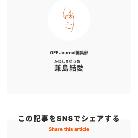
OFF Journal編集部
かねしま
ゆうあ
兼島
結愛
この記事をSNSでシェアする
Share this article