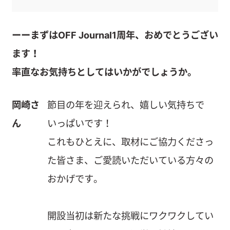
ーーまずはOFF Journal1周年、おめでとうござい
ます！
率直なお気持ちとしてはいかがでしょうか。
岡崎さ
節目の年を迎えられ、嬉しい気持ちで
ん
いっぱいです！
これもひとえに、取材にご協力くださっ
た皆さま、ご愛読いただいている方々の
おかげです。
開設当初は新たな挑戦にワクワクしてい