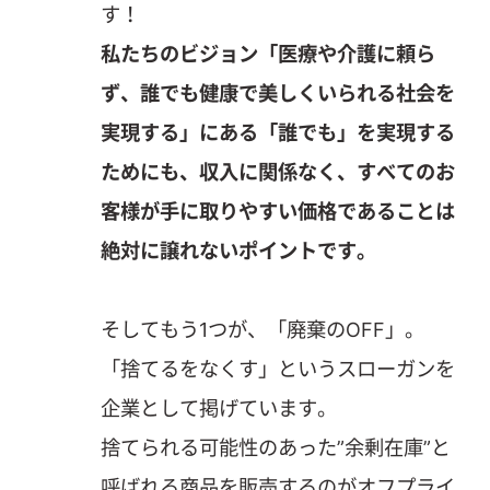
す！
私たちのビジョン「医療や介護に頼ら
ず、誰でも健康で美しくいられる社会を
実現する」にある「誰でも」を実現する
ためにも、収入に関係なく、すべてのお
客様が手に取りやすい価格であることは
絶対に譲れないポイントです。
そしてもう1つが、「廃棄のOFF」。
「捨てるをなくす」というスローガンを
企業として掲げています。
捨てられる可能性のあった”余剰在庫”と
呼ばれる商品を販売するのがオフプライ