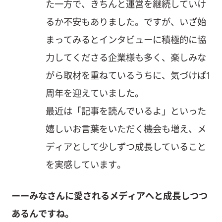
た一方で、きちんと運営を継続していけ
るか不安もありました。ですが、いざ始
まってみるとインタビューに積極的に協
力してくださる企業様も多く、楽しみな
がら取材を重ねているうちに、気づけば1
周年を迎えていました。
最近は「記事を読んでいるよ」といった
嬉しいお言葉をいただく機会も増え、メ
ディアとして少しずつ成長していること
を実感しています。
ーーみなさんに愛されるメディアへと成長しつつ
あるんですね。