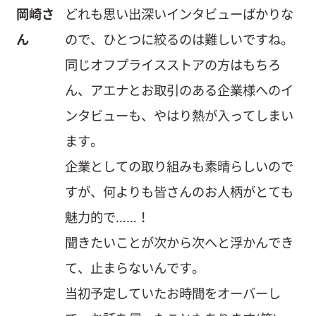
岡崎さ
どれも思い出深いインタビューばかりな
ん
ので、ひとつに絞るのは難しいですね。
同じオフプライスストアの方はもちろ
ん、アエナとお取引のある企業様へのイ
ンタビューも、やはり熱が入ってしまい
ます。
企業としての取り組みも素晴らしいので
すが、何よりも皆さんのお人柄がとても
魅力的で……！
聞きたいことが次から次へと浮かんでき
て、止まらないんです。
当初予定していたお時間をオーバーし