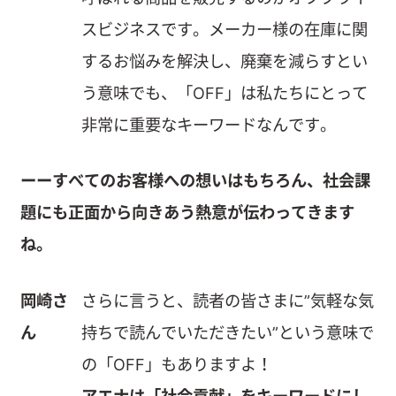
スビジネスです。メーカー様の在庫に関
するお悩みを解決し、廃棄を減らすとい
う意味でも、「OFF」は私たちにとって
非常に重要なキーワードなんです。
ーーすべてのお客様への想いはもちろん、社会課
題にも正面から向きあう熱意が伝わってきます
ね。
岡崎さ
さらに言うと、読者の皆さまに”気軽な気
ん
持ちで読んでいただきたい”という意味で
の「OFF」もありますよ！
アエナは「社会貢献」をキーワードにし