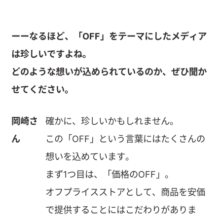
ーーなるほど、「OFF」をテーマにしたメディア
は珍しいですよね。
どのような想いが込められているのか、ぜひ聞か
せてください。
岡崎さ
確かに、珍しいかもしれません。
ん
この「OFF」という言葉にはたくさんの
想いを込めています。
まず1つ目は、「価格のOFF」。
オフプライスストアとして、商品を安価
で提供することにはこだわりがありま