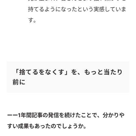
持てるようになったという実感していま
す。
「捨てるをなくす」を、もっと当たり
前に
ーー1年間記事の発信を続けたことで、分かりや
すい成果もあったのでしょうか。