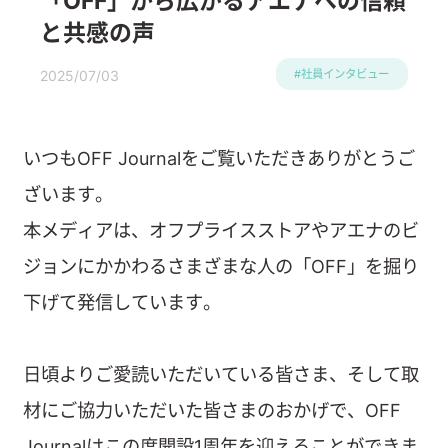
「OFF」から広がるアエナへの信頼
と共感の声
#社員インタビュー
2025/07/03
いつもOFF Journalをご覧いただきありがとうご
ざいます。
本メディアは、オフプライスストアやアエナのビ
ジョンにかかわるさまざまな人の「OFF」を掘り
下げて発信しています。
日頃よりご愛読いただいている皆さま、そして取
材にご協力いただいた皆さまのおかげで、OFF
Journalはこの度開設1周年を迎えることができま