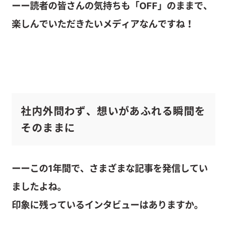
ーー読者の皆さんの気持ちも「OFF」のままで、
楽しんでいただきたいメディアなんですね！
社内外問わず、想いがあふれる瞬間を
そのままに
ーーこの1年間で、さまざまな記事を発信してい
ましたよね。
印象に残っているインタビューはありますか。