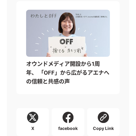
オウンドメディア開設から1周
年、 「OFF」から広がるアエナへ
の信頼と共感の声
X
facebook
Copy Link