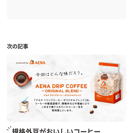
次の記事
規格外豆がおいしいコーヒー