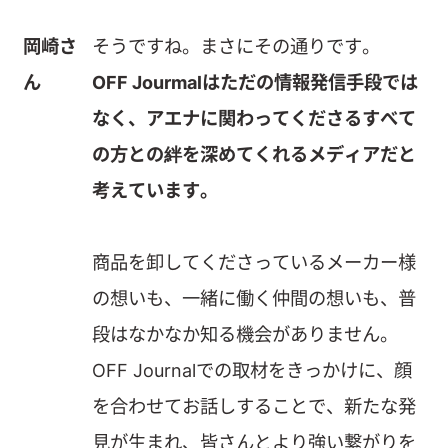
岡崎さ
そうですね。まさにその通りです。
ん
OFF Jourmalはただの情報発信手段では
なく、アエナに関わってくださるすべて
の方との絆を深めてくれるメディアだと
考えています。
商品を卸してくださっているメーカー様
の想いも、一緒に働く仲間の想いも、普
段はなかなか知る機会がありません。
OFF Journalでの取材をきっかけに、顔
を合わせてお話しすることで、新たな発
見が生まれ、皆さんとより強い繋がりを