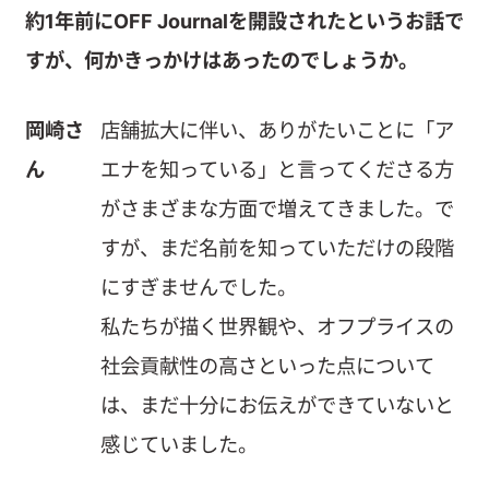
約1年前にOFF Journalを開設されたというお話で
すが、何かきっかけはあったのでしょうか。
岡崎さ
店舗拡大に伴い、ありがたいことに「ア
ん
エナを知っている」と言ってくださる方
がさまざまな方面で増えてきました。で
すが、まだ名前を知っていただけの段階
にすぎませんでした。
私たちが描く世界観や、オフプライスの
社会貢献性の高さといった点について
は、まだ十分にお伝えができていないと
感じていました。