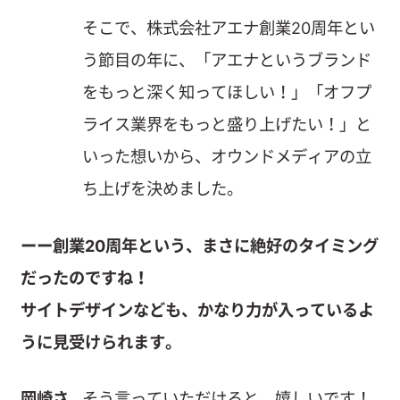
そこで、株式会社アエナ創業20周年とい
う節目の年に、「アエナというブランド
をもっと深く知ってほしい！」「オフプ
ライス業界をもっと盛り上げたい！」と
いった想いから、オウンドメディアの立
ち上げを決めました。
ーー創業20周年という、まさに絶好のタイミング
だったのですね！
サイトデザインなども、かなり力が入っているよ
うに見受けられます。
岡崎さ
そう言っていただけると、嬉しいです！