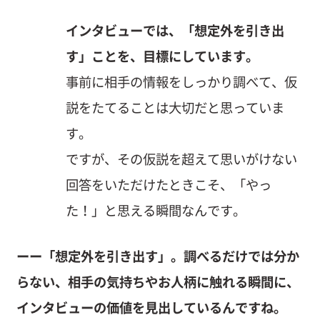
インタビューでは、「想定外を引き出
す」ことを、目標にしています。
事前に相手の情報をしっかり調べて、仮
説をたてることは大切だと思っていま
す。
ですが、その仮説を超えて思いがけない
回答をいただけたときこそ、「やっ
た！」と思える瞬間なんです。
ーー「想定外を引き出す」。調べるだけでは分か
らない、相手の気持ちやお人柄に触れる瞬間に、
インタビューの価値を見出しているんですね。