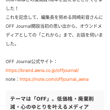
した！
これを記念して、編集長を努める岡崎彩音さんに
OFF Journal開設当初の思い出から、オウンドメ
ディアとしての「これから」まで、お話を伺いま
した。
OFF Journal公式サイト：
https://brand.aena.co.jp/offjournal/
note：
https://note.com/offjournal_aena
テーマは「OFF」。低価格・廃棄削
減・心のゆとりを叶えるメディア