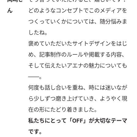
ん
どのようなコンセプトでこのメディアを
つくっていくかについては、随分悩みま
したね。
褒めていただいたサイトデザインをはじ
め、記事制作のルールや掲載する内容、
そして伝えたいアエナの魅力についても
——。
何度も話し合いを重ね、時には迷いなが
ら少しずつ磨き上げていき、ようやく現
在の形にたどり着きました。
私たちにとって「OFF」が大切なテーマ
です。