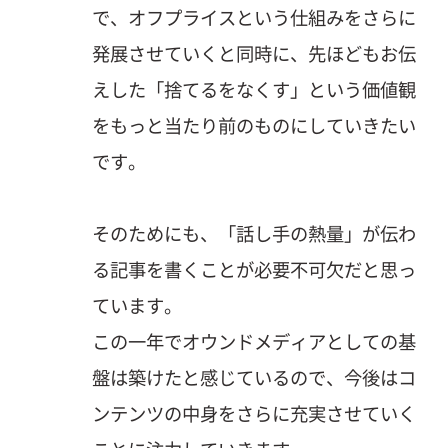
で、オフプライスという仕組みをさらに
発展させていくと同時に、先ほどもお伝
えした「捨てるをなくす」という価値観
をもっと当たり前のものにしていきたい
です。
そのためにも、「話し手の熱量」が伝わ
る記事を書くことが必要不可欠だと思っ
ています。
この一年でオウンドメディアとしての基
盤は築けたと感じているので、今後はコ
ンテンツの中身をさらに充実させていく