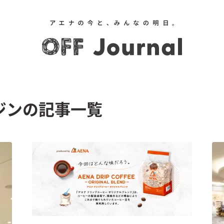
ジンの記事一覧